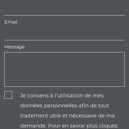
Email
Message
Je consens à l’utilisation de mes
données personnelles afin de tout
traitement utile et nécessaire de ma
demande. Pour en savoir plus cliquez