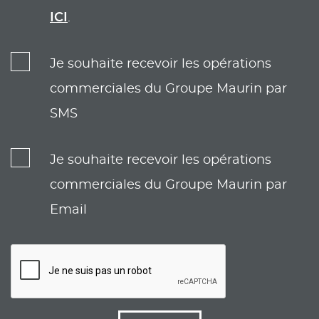
ICI
.
Je souhaite recevoir les opérations
commerciales du Groupe Maurin par
SMS
Je souhaite recevoir les opérations
commerciales du Groupe Maurin par
Email