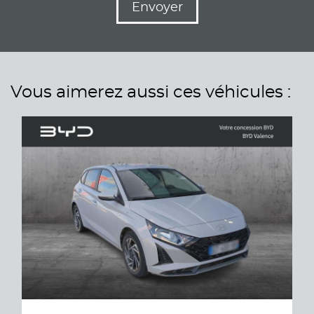
Envoyer
Vous aimerez aussi ces véhicules :