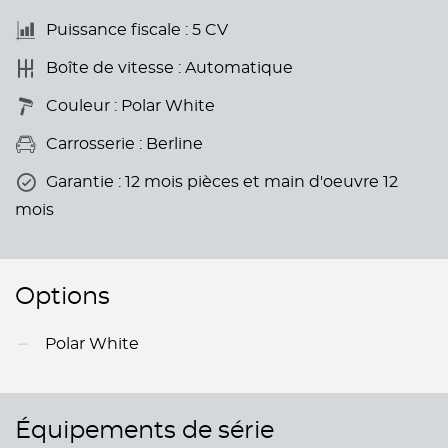
Puissance fiscale : 5 CV
Boîte de vitesse : Automatique
Couleur : Polar White
Carrosserie : Berline
Garantie : 12 mois pièces et main d'oeuvre 12
mois
Options
Polar White
Équipements de série