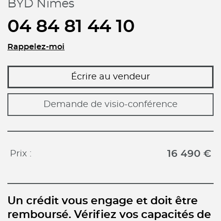
BYD Nimes
04 84 81 44 10
Rappelez-moi
Écrire au vendeur
Demande de visio-conférence
16 490 €
Prix :
Un crédit vous engage et doit être
remboursé. Vérifiez vos capacités de