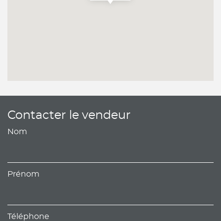
Contacter le vendeur
Nom
Prénom
Téléphone