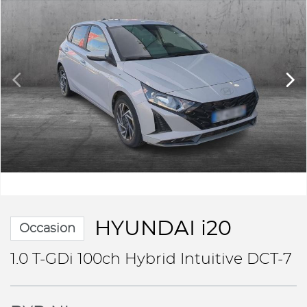
HYUNDAI i20
Occasion
1.0 T-GDi 100ch Hybrid Intuitive DCT-7