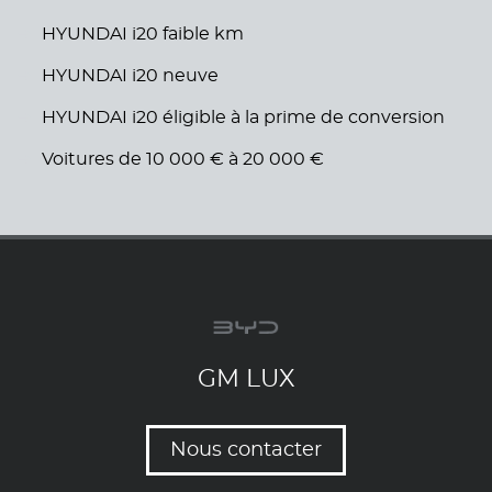
HYUNDAI i20 faible km
HYUNDAI i20 neuve
HYUNDAI i20 éligible à la prime de conversion
Voitures de 10 000 € à 20 000 €
GM LUX
Nous contacter