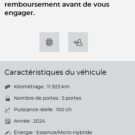
remboursement avant de vous
engager.
Caractéristiques du véhicule
Kilométrage : 11 923 km
Nombre de portes : 5 portes
Puissance réelle : 100 ch
Année : 2024
Énergie : Essence/Micro-Hybride