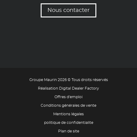
Nous contacter
Groupe Maurin 2026 © Tous droits réservés
Réalisation Digital Dealer Factory
Offres d'emploi
Conditions générales de vente
Mentions légales
politique de confidentialite
Plan de site