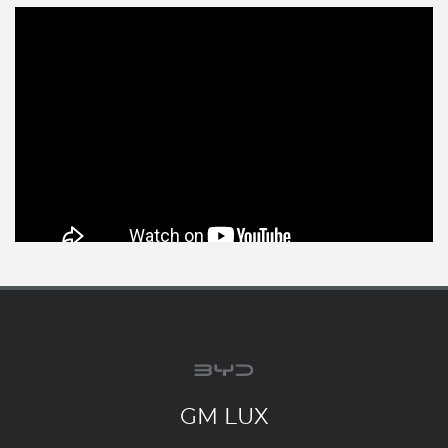
GM LUX