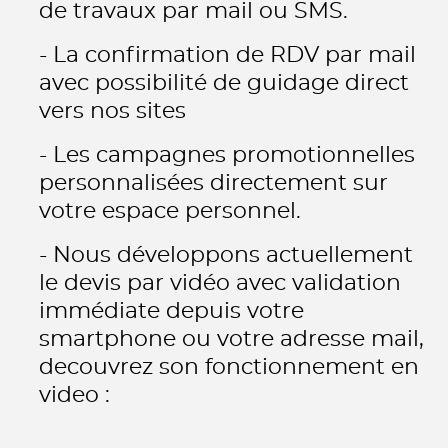
de travaux par mail ou SMS.
- La confirmation de RDV par mail
avec possibilité de guidage direct
vers nos sites
- Les campagnes promotionnelles
personnalisées directement sur
votre espace personnel.
- Nous développons actuellement
le devis par vidéo avec validation
immédiate depuis votre
smartphone ou votre adresse mail,
decouvrez son fonctionnement en
video :