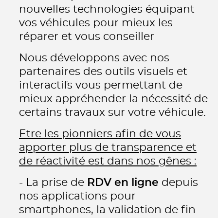
nouvelles technologies équipant
vos véhicules pour mieux les
réparer et vous conseiller
Nous développons avec nos
partenaires des outils visuels et
interactifs vous permettant de
mieux appréhender la nécessité de
certains travaux sur votre véhicule.
Etre les pionniers afin de vous
apporter plus de transparence et
de réactivité est dans nos gênes :
- La prise de
RDV en ligne
depuis
nos applications pour
smartphones, la validation de fin