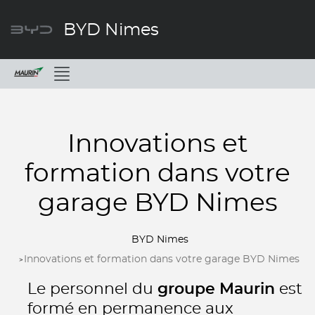
BYD Nimes
Menu
Innovations et
formation dans votre
garage BYD Nimes
BYD Nimes
Innovations et formation dans votre garage BYD Nimes
Le personnel du
groupe Maurin
est
formé en permanence aux