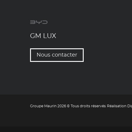
GM LUX
Nous contacter
Groupe Maurin 2026 © Tous droits réservés
Réalisation Di