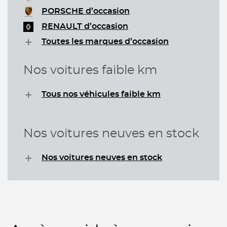
PORSCHE d’occasion
RENAULT d’occasion
Toutes les marques d’occasion
Nos voitures faible km
Tous nos véhicules faible km
Nos voitures neuves en stock
Nos voitures neuves en stock