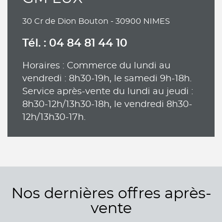
30 Cr de Dion Bouton - 30900 NIMES
Tél. : 04 84 81 44 10
Horaires : Commerce du lundi au
vendredi : 8h30-19h, le samedi 9h-18h.
Service après-vente du lundi au jeudi :
8h30-12h/13h30-18h, le vendredi 8h30-
12h/13h30-17h.
Nos dernières offres après-
vente