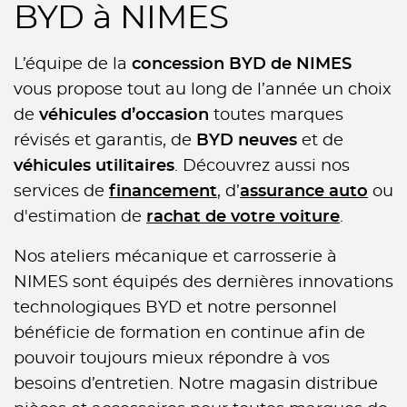
BYD à NIMES
L’équipe de la
concession BYD de NIMES
vous propose tout au long de l’année un choix
de
véhicules d’occasion
toutes marques
révisés et garantis, de
BYD neuves
et de
véhicules utilitaires
. Découvrez aussi nos
services de
financement
, d’
assurance auto
ou
d'estimation de
rachat de votre voiture
.
Nos ateliers mécanique et carrosserie à
NIMES sont équipés des dernières innovations
technologiques BYD et notre personnel
bénéficie de formation en continue afin de
pouvoir toujours mieux répondre à vos
besoins d’entretien. Notre magasin distribue