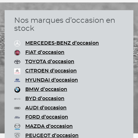
Nos marques d’occasion en
stock
MERCEDES-BENZ d’occasion
FIAT d’occasion
TOYOTA d’occasion
CITROEN d’occasion
HYUNDAI d’occasion
BMW d’occasion
BYD d’occasion
AUDI d’occasion
FORD d’occasion
MAZDA d’occasion
PEUGEOT d’occasion