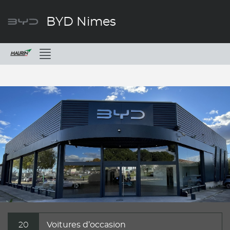
BYD Nimes
Menu
20
Voitures d’occasion