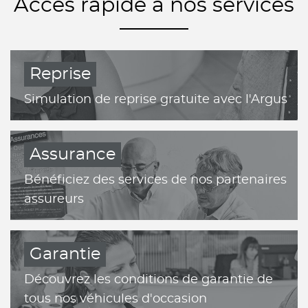
Accès rapide à nos services
Reprise
Simulation de reprise gratuite avec l'Argus
Assurance
Bénéficiez des services de nos partenaires
assureurs
Garantie
Découvrez les conditions de garantie de
tous nos véhicules d'occasion