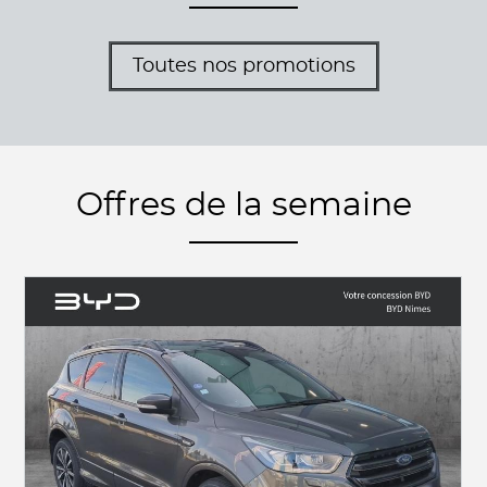
Toutes nos promotions
Offres de la semaine