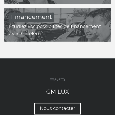
Financement
Étudiez vos possibilités de financement
avec Cetelem
GM LUX
Nous contacter