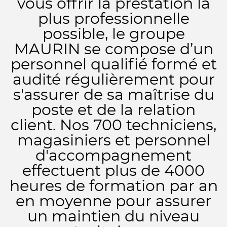
vous offrir la prestation la
plus professionnelle
possible, le groupe
MAURIN se compose d’un
personnel qualifié formé et
audité régulièrement pour
s'assurer de sa maîtrise du
poste et de la relation
client. Nos 700 techniciens,
magasiniers et personnel
d'accompagnement
effectuent plus de 4000
heures de formation par an
en moyenne pour assurer
un maintien du niveau