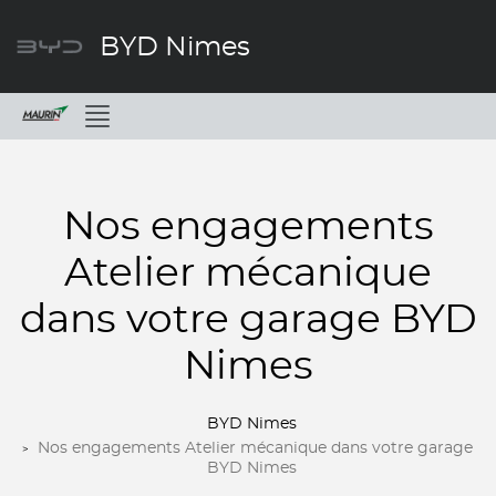
BYD Nimes
Menu
Nos engagements
Atelier mécanique
dans votre garage BYD
Nimes
BYD Nimes
Nos engagements Atelier mécanique dans votre garage
BYD Nimes