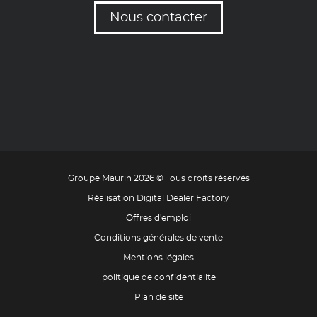
Nous contacter
Groupe Maurin 2026 © Tous droits réservés
Réalisation Digital Dealer Factory
Offres d'emploi
Conditions générales de vente
Mentions légales
politique de confidentialite
Plan de site