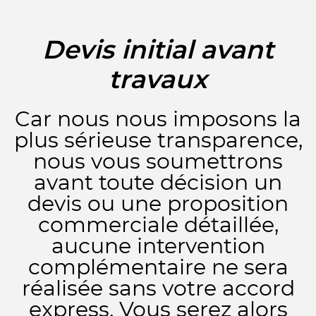
Devis initial avant
travaux
Car nous nous imposons la
plus sérieuse transparence,
nous vous soumettrons
avant toute décision un
devis ou une proposition
commerciale détaillée,
aucune intervention
complémentaire ne sera
réalisée sans votre accord
express. Vous serez alors