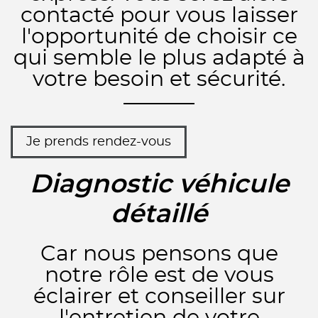
contacté pour vous laisser
l'opportunité de choisir ce
qui semble le plus adapté à
votre besoin et sécurité.
Je prends rendez-vous
Diagnostic véhicule
détaillé
Car nous pensons que
notre rôle est de vous
éclairer et conseiller sur