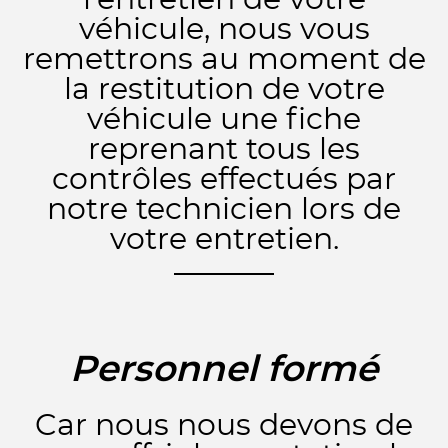
l'entretien de votre
véhicule, nous vous
remettrons au moment de
la restitution de votre
véhicule une fiche
reprenant tous les
contrôles effectués par
notre technicien lors de
votre entretien.
Personnel formé
Car nous nous devons de