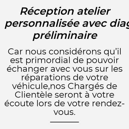
Réception atelier
personnalisée avec dia
préliminaire
Car nous considérons qu’il
est primordial de pouvoir
échanger avec vous sur les
réparations de votre
véhicule,nos Chargés de
Clientèle seront à votre
écoute lors de votre rendez-
vous.