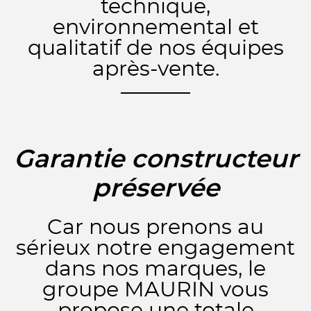
technique,
environnemental et
qualitatif de nos équipes
après-vente.
Garantie constructeur
préservée
Car nous prenons au
sérieux notre engagement
dans nos marques, le
groupe MAURIN vous