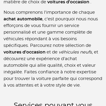
matière de choix de
voitures d'occasion
.
Nous comprenons l'importance de chaque
achat automobile
, c'est pourquoi nous nous
efforçons de vous fournir un service
personnalisé et une gamme complète de
véhicules répondant à vos besoins
spécifiques. Parcourez notre sélection de
voitures d'occasion
et de
véhicules neufs
, et
découvrez une expérience d'achat
automobile qui allie qualité, choix et valeur
inégalée. Faites confiance à notre expertise
pour trouver la voiture parfaite qui correspond
à vos attentes et à votre style de vie.
Services pouvant vous