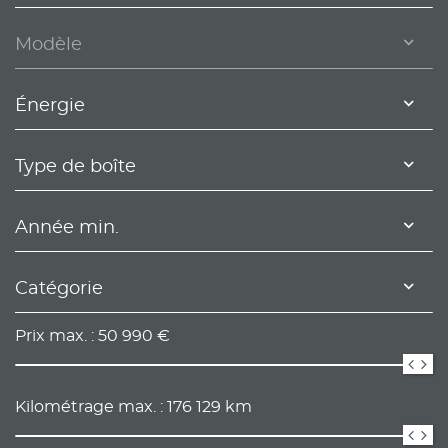
Modèle
Énergie
Type de boîte
Année min.
Catégorie
Prix max. :
50 990
€
Kilométrage max. :
176 129
km