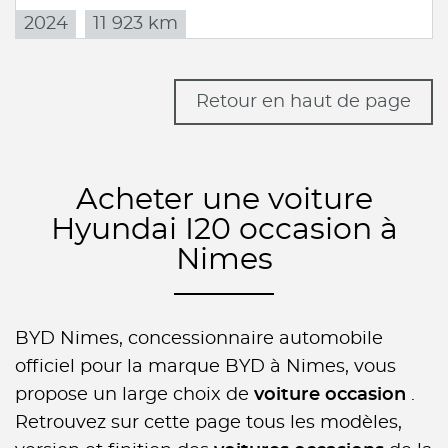
2024
11 923 km
Retour en haut de page
Acheter une voiture
Hyundai I20 occasion à
Nimes
BYD Nimes, concessionnaire automobile
officiel pour la marque BYD à Nimes, vous
propose un large choix de
voiture occasion
.
Retrouvez sur cette page tous les modèles,