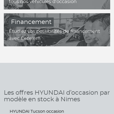
tous nos véhicules d'occasion
Financement
Étudiez vos possibilités de financement
avec Cetelem
Les offres HYUNDAI d’occasion par
modèle en stock à Nimes
HYUNDAI Tucson occasion