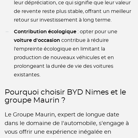
leur dépréciation, ce qui signifie que leur valeur
de revente reste plus stable, offrant un meilleur
retour sur investissement à long terme.
Contribution écologique
: opter pour une
voiture d'occasion
contribue à réduire
l'empreinte écologique en limitant la
production de nouveaux véhicules et en
prolongeant la durée de vie des voitures
existantes.
Pourquoi choisir BYD Nimes et le
groupe Maurin ?
Le Groupe Maurin, expert de longue date
dans le domaine de l'automobile, s'engage à
vous offrir une expérience inégalée en