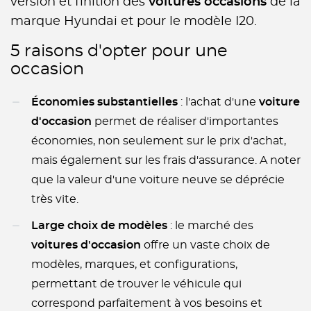
version et finition des
voitures occasions
de la
marque Hyundai et pour le modèle I20.
5 raisons d'opter pour une
occasion
Économies substantielles
: l'achat d'une
voiture
d'occasion
permet de réaliser d'importantes
économies, non seulement sur le prix d'achat,
mais également sur les frais d'assurance. A noter
que la valeur d'une voiture neuve se déprécie
très vite.
Large choix de modèles
: le marché des
voitures d'occasion
offre un vaste choix de
modèles, marques, et configurations,
permettant de trouver le véhicule qui
correspond parfaitement à vos besoins et