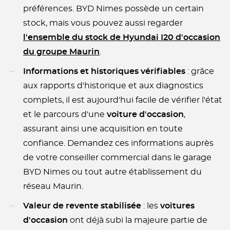
préférences. BYD Nimes possède un certain
stock, mais vous pouvez aussi regarder
l'ensemble du stock de Hyundai I20 d'occasion
du groupe Maurin
.
Informations et historiques vérifiables
: grâce
aux rapports d'historique et aux diagnostics
complets, il est aujourd'hui facile de vérifier l'état
et le parcours d'une
voiture d'occasion
,
assurant ainsi une acquisition en toute
confiance. Demandez ces informations auprès
de votre conseiller commercial dans le garage
BYD Nimes ou tout autre établissement du
réseau Maurin.
Valeur de revente stabilisée
: les
voitures
d'occasion
ont déjà subi la majeure partie de