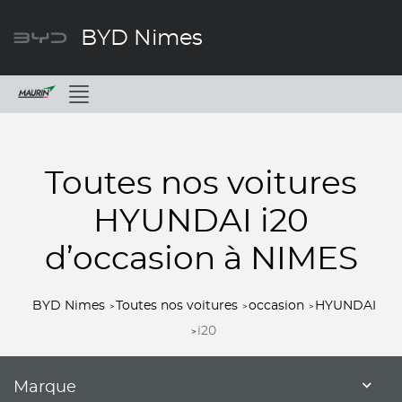
BYD Nimes
Menu
Toutes nos voitures
HYUNDAI i20
d’occasion à NIMES
BYD Nimes
Toutes nos voitures
occasion
HYUNDAI
i20
Marque