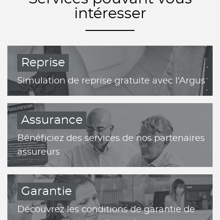
intéresser
Reprise
Simulation de reprise gratuite avec l'Argus
Assurance
Bénéficiez des services de nos partenaires
assureurs
Garantie
Découvrez les conditions de garantie de