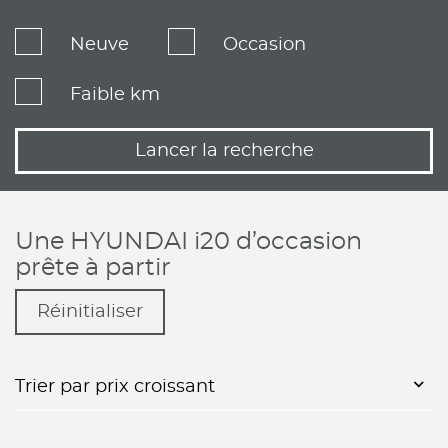
Neuve
Occasion
Faible km
Lancer la recherche
Une HYUNDAI i20 d’occasion
prête à partir
Réinitialiser
Trier par prix croissant