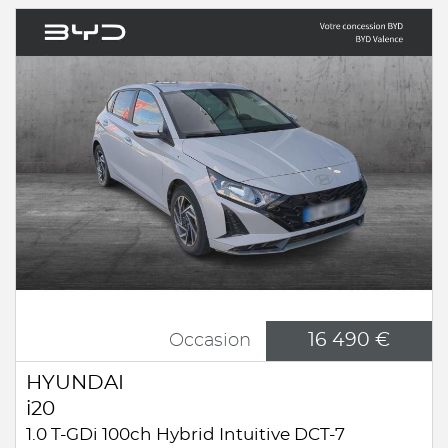
16 490 €
Occasion
HYUNDAI
i20
1.0 T-GDi 100ch Hybrid Intuitive DCT-7