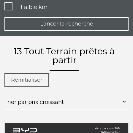
Faible km
Lancer la recherche
13 Tout Terrain prêtes à
partir
Réinitialiser
Trier par prix croissant