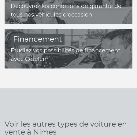
Découvrez les conditions de garantie de
tous nos véhicules d'occasion
Financement
Étudiez vos possibilités de financement
avec Cetelem
Voir les autres types de voiture en
vente à Nimes