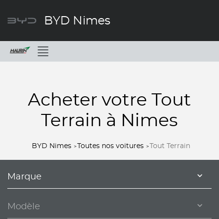
BYD Nimes
Menu
Acheter votre Tout
Terrain à Nimes
BYD Nimes
Toutes nos voitures
Tout Terrain
Marque
Modèle