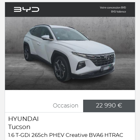
22 990 €
Occasion
HYUNDAI
Tucson
1.6 T-GDi 265ch PHEV Creative BVA6 HTRAC