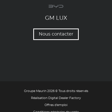
GM LUX
Nous contacter
Groupe Maurin 2026 © Tous droits réservés
Réalisation Digital Dealer Factory
Offres d'emploi