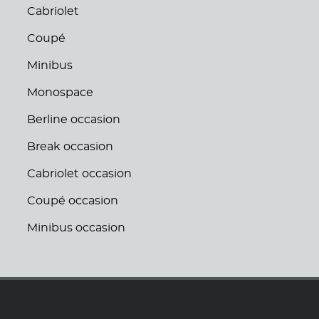
Cabriolet
Coupé
Minibus
Monospace
Berline occasion
Break occasion
Cabriolet occasion
Coupé occasion
Minibus occasion