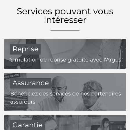
Services pouvant vous
intéresser
Reprise
Simulation de reprise gratuite avec l'Argus
Assurance
Bénéficiez des services de nos partenaires
assureurs
Garantie