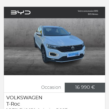
16 990 €
Occasion
VOLKSWAGEN
T-Roc