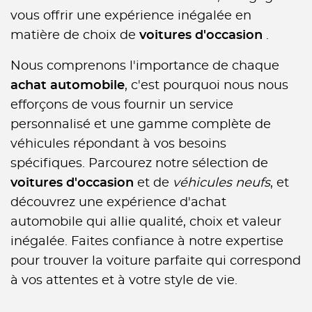
vous offrir une expérience inégalée en
matière de choix de
voitures d'occasion
.
Nous comprenons l'importance de chaque
achat automobile
, c'est pourquoi nous nous
efforçons de vous fournir un service
personnalisé et une gamme complète de
véhicules répondant à vos besoins
spécifiques. Parcourez notre sélection de
voitures d'occasion
et de
véhicules neufs
, et
découvrez une expérience d'achat
automobile qui allie qualité, choix et valeur
inégalée. Faites confiance à notre expertise
pour trouver la voiture parfaite qui correspond
à vos attentes et à votre style de vie.