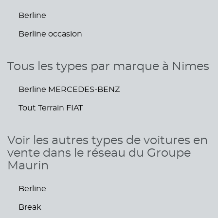
Berline
Berline occasion
Tous les types par marque à Nimes
Berline MERCEDES-BENZ
Tout Terrain FIAT
Voir les autres types de voitures en
vente dans le réseau du Groupe
Maurin
Berline
Break