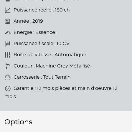
Puissance réelle : 180 ch
Année : 2019
Énergie : Essence
Puissance fiscale : 10 CV
Boîte de vitesse : Automatique
Couleur : Machine Grey Métallisé
Carrosserie : Tout Terrain
Garantie : 12 mois pièces et main d'oeuvre 12
mois
Options