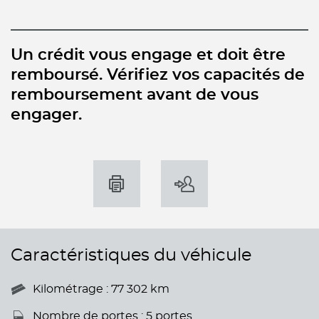
Un crédit vous engage et doit être
remboursé. Vérifiez vos capacités de
remboursement avant de vous
engager.
Caractéristiques du véhicule
Kilométrage : 77 302 km
Nombre de portes : 5 portes