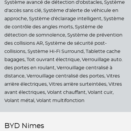
Système avancé de détection d'obstacles,
Système
d'accès sans clé,
Système d'alerte de véhicule en
approche,
Système d'éclairage intelligent,
Système
de contrôle des angles morts,
Système de
détection de somnolence,
Système de prévention
des collisions AR,
Système de sécurité post-
collisions,
Système Hi-Fi Surround,
Tablette cache
bagages,
Toit ouvrant électrique,
Verrouillage auto.
des portes en roulant,
Verrouillage centralisé à
distance,
Verrouillage centralisé des portes,
Vitres
arrière électriques,
Vitres arrière surteintées,
Vitres
avant électriques,
Volant chauffant,
Volant cuir,
Volant métal,
Volant multifonction
BYD Nimes