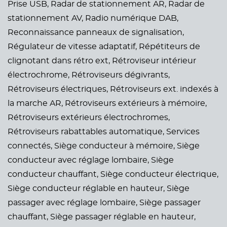
Prise USB,
Radar de stationnement AR,
Radar de
stationnement AV,
Radio numérique DAB,
Reconnaissance panneaux de signalisation,
Régulateur de vitesse adaptatif,
Répétiteurs de
clignotant dans rétro ext,
Rétroviseur intérieur
électrochrome,
Rétroviseurs dégivrants,
Rétroviseurs électriques,
Rétroviseurs ext. indexés à
la marche AR,
Rétroviseurs extérieurs à mémoire,
Rétroviseurs extérieurs électrochromes,
Rétroviseurs rabattables automatique,
Services
connectés,
Siège conducteur à mémoire,
Siège
conducteur avec réglage lombaire,
Siège
conducteur chauffant,
Siège conducteur électrique,
Siège conducteur réglable en hauteur,
Siège
passager avec réglage lombaire,
Siège passager
chauffant,
Siège passager réglable en hauteur,