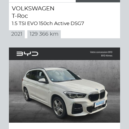
VOLKSWAGEN
T-Roc
1.5 TSI EVO 150ch Active DSG7
2021
129 366 km