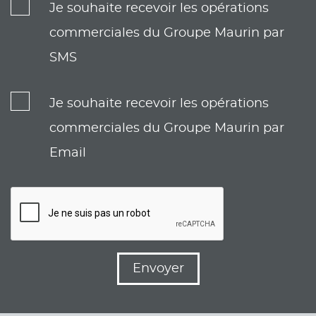
Je souhaite recevoir les opérations
commerciales du Groupe Maurin par
SMS
Je souhaite recevoir les opérations
commerciales du Groupe Maurin par
Email
Envoyer