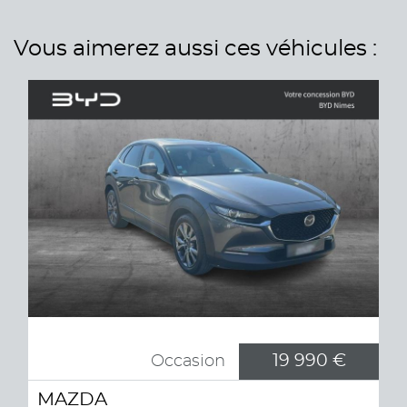
Vous aimerez aussi ces véhicules :
19 990 €
Occasion
MAZDA