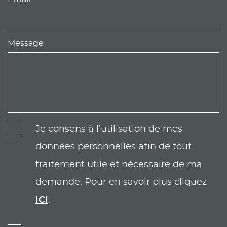
Message
Je consens à l’utilisation de mes
données personnelles afin de tout
traitement utile et nécessaire de ma
demande. Pour en savoir plus cliquez
ICI
.