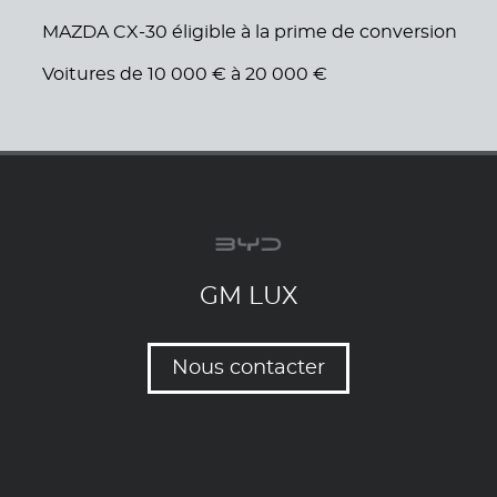
MAZDA CX-30 éligible à la prime de conversion
Voitures de 10 000 € à 20 000 €
GM LUX
Nous contacter