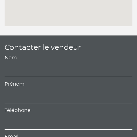
Contacter le vendeur
Nom
Prénom
Téléphone
Email