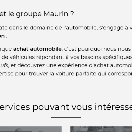
et le groupe Maurin ?
te dans le domaine de l'automobile, s'engage à v
ion
.
haque
achat automobile
, c'est pourquoi nous nous
e véhicules répondant à vos besoins spécifiques.
ufs
, et découvrez une expérience d'achat automobil
rtise pour trouver la voiture parfaite qui correspo
ervices pouvant vous intéress