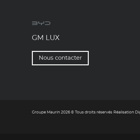
GM LUX
Nous contacter
Groupe Maurin 2026 © Tous droits réservés
Réalisation Di