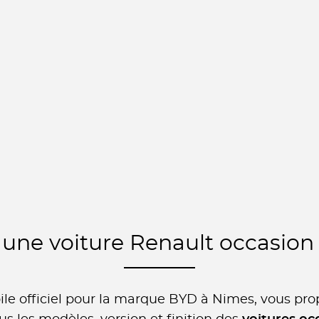
 une voiture Renault occasion
e officiel pour la marque BYD à Nimes, vous pro