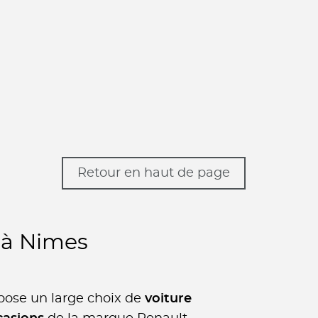
Retour en haut de page
 à Nimes
pose un large choix de
voiture