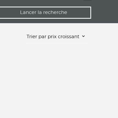
Lancer la recherche
Trier par prix croissant