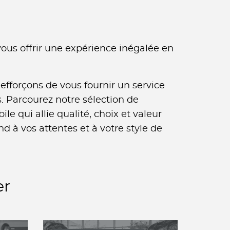
ous offrir une expérience inégalée en
 efforçons de vous fournir un service
 Parcourez notre sélection de
e qui allie qualité, choix et valeur
nd à vos attentes et à votre style de
er