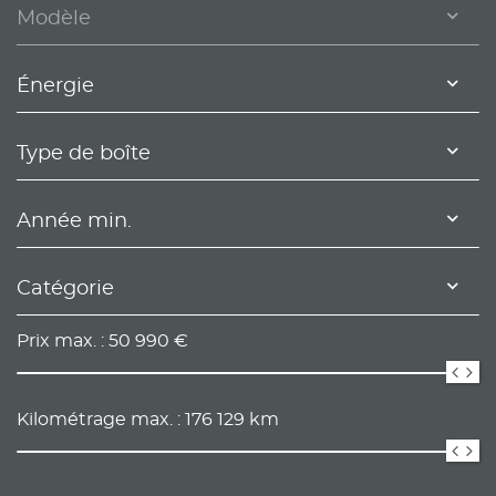
Modèle
Énergie
Type de boîte
Année min.
Catégorie
Prix max. :
50 990
€
Kilométrage max. :
176 129
km