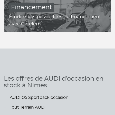
Financement
Étudiez vos possibilités de financement
avec Cetelem
Les offres de AUDI d’occasion en
stock à Nimes
AUDI Q5 Sportback occasion
Tout Terrain AUDI