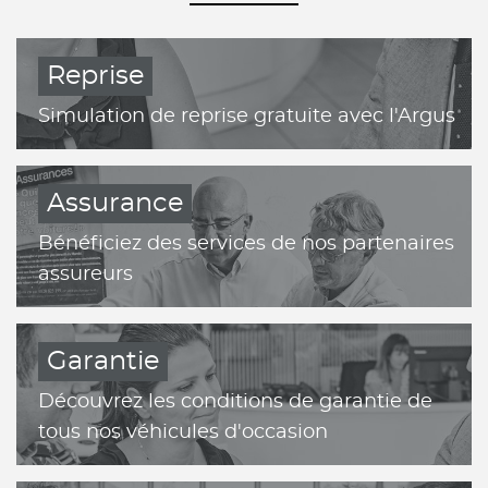
Reprise
Simulation de reprise gratuite avec l'Argus
Assurance
Bénéficiez des services de nos partenaires
assureurs
Garantie
Découvrez les conditions de garantie de
tous nos véhicules d'occasion