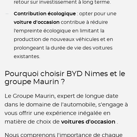
retour sur investissement à long terme.
Contribution écologique
: opter pour une
voiture d'occasion
contribue à réduire
l'empreinte écologique en limitant la
production de nouveaux véhicules et en
prolongeant la durée de vie des voitures
existantes.
Pourquoi choisir BYD Nimes et le
groupe Maurin ?
Le Groupe Maurin, expert de longue date
dans le domaine de l'automobile, s'engage à
vous offrir une expérience inégalée en
matière de choix de
voitures d'occasion
.
Nous comprenons l'importance de chaque