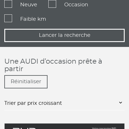
Neuve
Occasion
Faible km
Lancer la recherche
Une AUDI d’occasion prête à
partir
Réinitialiser
Trier par prix croissant