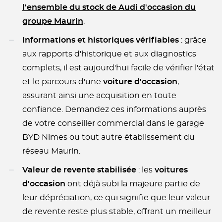
l'ensemble du stock de Audi d'occasion du
groupe Maurin
.
Informations et historiques vérifiables
: grâce
aux rapports d'historique et aux diagnostics
complets, il est aujourd'hui facile de vérifier l'état
et le parcours d'une
voiture d'occasion
,
assurant ainsi une acquisition en toute
confiance. Demandez ces informations auprès
de votre conseiller commercial dans le garage
BYD Nimes ou tout autre établissement du
réseau Maurin.
Valeur de revente stabilisée
: les
voitures
d'occasion
ont déjà subi la majeure partie de
leur dépréciation, ce qui signifie que leur valeur
de revente reste plus stable, offrant un meilleur