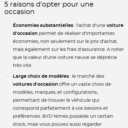
5 raisons d'opter pour une
occasion
Économies substantielles
: l'achat d'une
voiture
d'occasion
permet de réaliser d'importantes
économies, non seulement sur le prix d'achat,
mais également sur les frais d'assurance. A noter
que la valeur d'une voiture neuve se déprécie
très vite.
Large choix de modèles
: le marché des
voitures d'occasion
offre un vaste choix de
modèles, marques, et configurations,
permettant de trouver le véhicule qui
correspond parfaitement à vos besoins et
préférences. BYD Nimes possède un certain
stock, mais vous pouvez aussi regarder