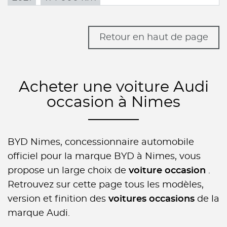
Retour en haut de page
Acheter une voiture Audi
occasion à Nimes
BYD Nimes, concessionnaire automobile
officiel pour la marque BYD à Nimes, vous
propose un large choix de
voiture occasion
.
Retrouvez sur cette page tous les modèles,
version et finition des
voitures occasions
de la
marque Audi.