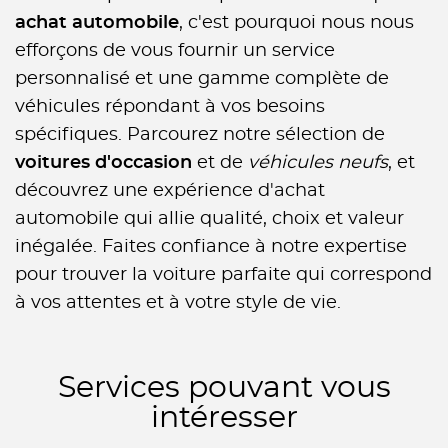
achat automobile
, c'est pourquoi nous nous
efforçons de vous fournir un service
personnalisé et une gamme complète de
véhicules répondant à vos besoins
spécifiques. Parcourez notre sélection de
voitures d'occasion
et de
véhicules neufs
, et
découvrez une expérience d'achat
automobile qui allie qualité, choix et valeur
inégalée. Faites confiance à notre expertise
pour trouver la voiture parfaite qui correspond
à vos attentes et à votre style de vie.
Services pouvant vous
intéresser