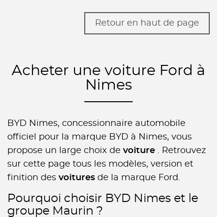
Retour en haut de page
Acheter une voiture Ford à
Nimes
BYD Nimes, concessionnaire automobile
officiel pour la marque BYD à Nimes, vous
propose un large choix de
voiture
. Retrouvez
sur cette page tous les modèles, version et
finition des
voitures
de la marque Ford.
Pourquoi choisir BYD Nimes et le
groupe Maurin ?