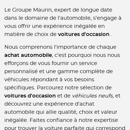
Le Groupe Maurin, expert de longue date
dans le domaine de l'automobile, s'engage à
vous offrir une expérience inégalée en
matière de choix de
voitures d'occasion
.
Nous comprenons l'importance de chaque
achat automobile
, c'est pourquoi nous nous
efforçons de vous fournir un service
personnalisé et une gamme complète de
véhicules répondant à vos besoins
spécifiques. Parcourez notre sélection de
voitures d'occasion
et de
véhicules neufs
, et
découvrez une expérience d'achat
automobile qui allie qualité, choix et valeur
inégalée. Faites confiance à notre expertise
pour trouver la voiture parfaite qui correspond