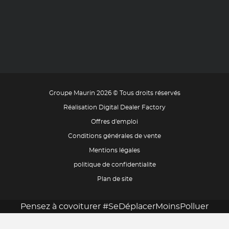
Groupe Maurin 2026 © Tous droits réservés
Réalisation Digital Dealer Factory
Offres d'emploi
Conditions générales de vente
Mentions légales
politique de confidentialite
Plan de site
Pensez à covoiturer #SeDéplacerMoinsPolluer