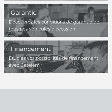
Garantie
Découvrez les conditions de garantie de
tous nos véhicules d'occasion
Financement
Étudiez vos possibilités de financement
avec Cetelem