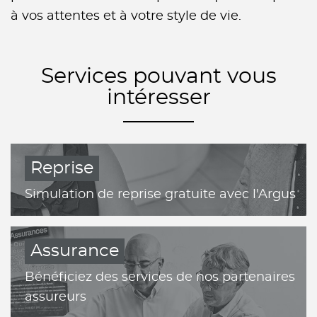
à vos attentes et à votre style de vie.
Services pouvant vous
intéresser
Reprise
Simulation de reprise gratuite avec l'Argus
Assurance
Bénéficiez des services de nos partenaires
assureurs