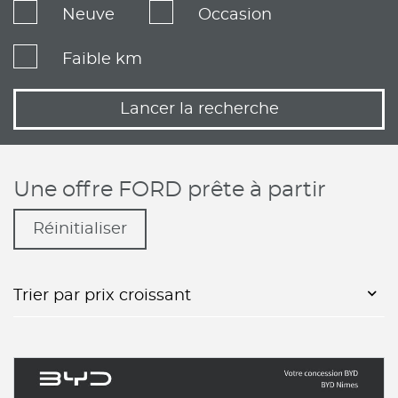
Neuve
Occasion
Faible km
Lancer la recherche
Une offre FORD prête à partir
Réinitialiser
Trier par prix croissant